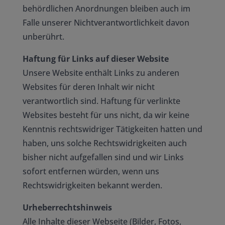
behördlichen Anordnungen bleiben auch im
Falle unserer Nichtverantwortlichkeit davon
unberührt.
Haftung für Links auf dieser Website
Unsere Website enthält Links zu anderen
Websites für deren Inhalt wir nicht
verantwortlich sind. Haftung für verlinkte
Websites besteht für uns nicht, da wir keine
Kenntnis rechtswidriger Tätigkeiten hatten und
haben, uns solche Rechtswidrigkeiten auch
bisher nicht aufgefallen sind und wir Links
sofort entfernen würden, wenn uns
Rechtswidrigkeiten bekannt werden.
Urheberrechtshinweis
Alle Inhalte dieser Webseite (Bilder, Fotos,