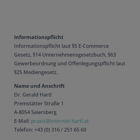
Informationspflicht
Informationspflicht laut §5 E-Commerce
Gesetz, §14 Unternehmensgesetzbuch, §63
Gewerbeordnung und Offenlegungspflicht laut
§25 Mediengesetz.
Name und Anschrift
Dr. Gerald Hartl
Premstätter Straße 1
A-8054 Seiersberg
E-Mail:
praxis@internist-hartl.at
Telefon: +43 (0) 316 / 251 65 60