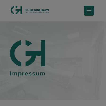
Impressum