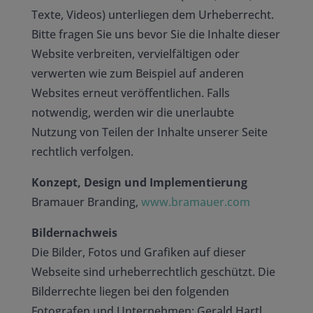
Texte, Videos) unterliegen dem Urheberrecht.
Bitte fragen Sie uns bevor Sie die Inhalte dieser
Website verbreiten, vervielfältigen oder
verwerten wie zum Beispiel auf anderen
Websites erneut veröffentlichen. Falls
notwendig, werden wir die unerlaubte
Nutzung von Teilen der Inhalte unserer Seite
rechtlich verfolgen.
Konzept, Design und Implementierung
Bramauer Branding,
www.bramauer.com
Bildernachweis
Die Bilder, Fotos und Grafiken auf dieser
Webseite sind urheberrechtlich geschützt. Die
Bilderrechte liegen bei den folgenden
Fotografen und Unternehmen: Gerald Hartl